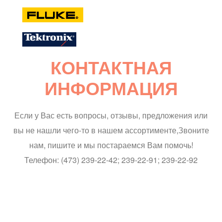
КОНТАКТНАЯ
ИНФОРМАЦИЯ
Если у Вас есть вопросы, отзывы, предложения или
вы не нашли чего-то в нашем ассортименте,
Звоните
нам, пишите и мы постараемся Вам помочь!
Телефон: (473) 239-22-42; 239-22-91; 239-22-92