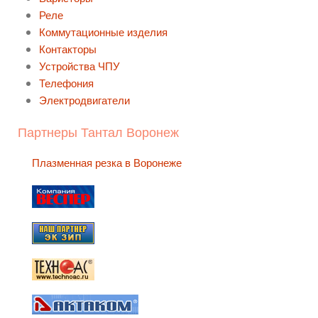
Реле
Коммутационные изделия
Контакторы
Устройства ЧПУ
Телефония
Электродвигатели
Партнеры Тантал Воронеж
Плазменная резка в Воронеже