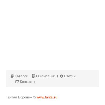
Каталог
О компании
Статьи
Контакты
Тантал Воронеж ©
www.tantal.ru