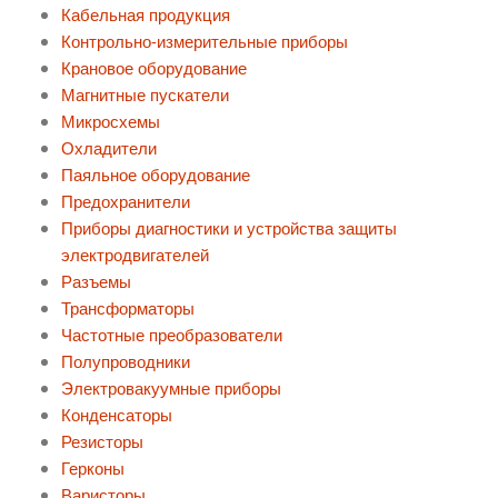
Кабельная продукция
Контрольно-измерительные приборы
Крановое оборудование
Магнитные пускатели
Микросхемы
Охладители
Паяльное оборудование
Предохранители
Приборы диагностики и устройства защиты
электродвигателей
Разъемы
Трансформаторы
Частотные преобразователи
Полупроводники
Электровакуумные приборы
Конденсаторы
Резисторы
Герконы
Варисторы